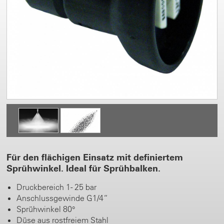
Für den flächigen Einsatz mit definiertem
Sprühwinkel. Ideal für Sprühbalken.
Druckbereich 1 - 25 bar
Anschlussgewinde G1/4“
Sprühwinkel 80°
Düse aus rostfreiem Stahl