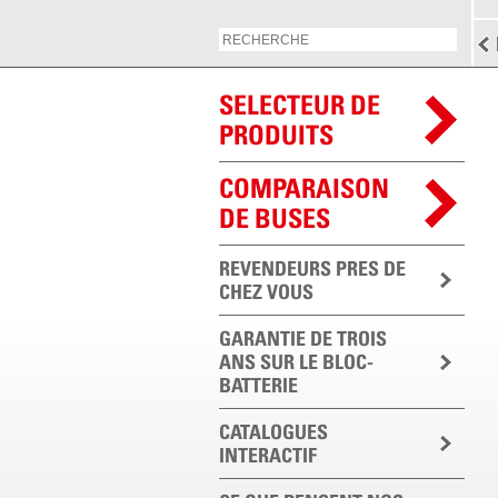
SELECTEUR DE
PRODUITS
COMPARAISON
DE BUSES
REVENDEURS PRES DE
CHEZ VOUS
GARANTIE DE TROIS
ANS SUR LE BLOC-
BATTERIE
CATALOGUES
INTERACTIF