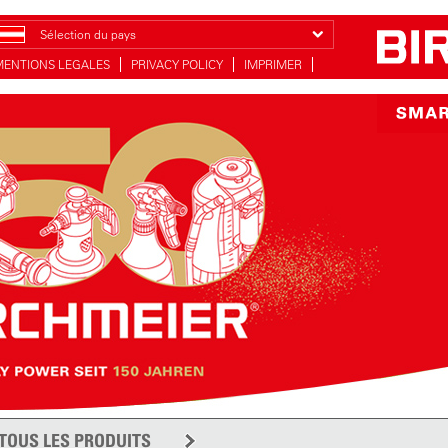
Sélection du pays
MENTIONS LEGALES
PRIVACY POLICY
IMPRIMER
TOUS LES PRODUITS