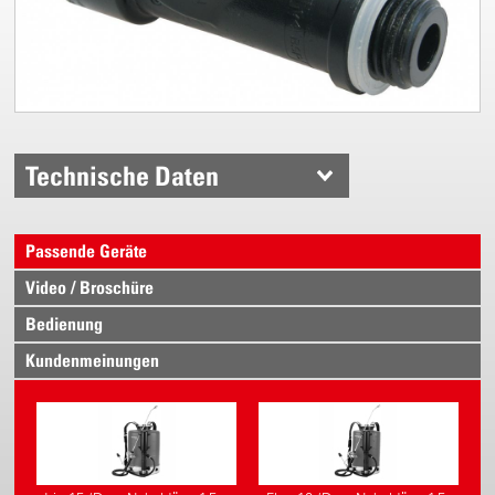
Technische Daten
Passende Geräte
Video / Broschüre
Bedienung
Kundenmeinungen