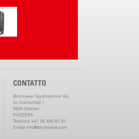
CONTATTO
Birchmeier Sprühtechnik AG
Im Stetterfeld 1
5608 Stetten
SVIZZERA
Telefono +41 56 485 81 81
E-Mail
info@birchmeier.com