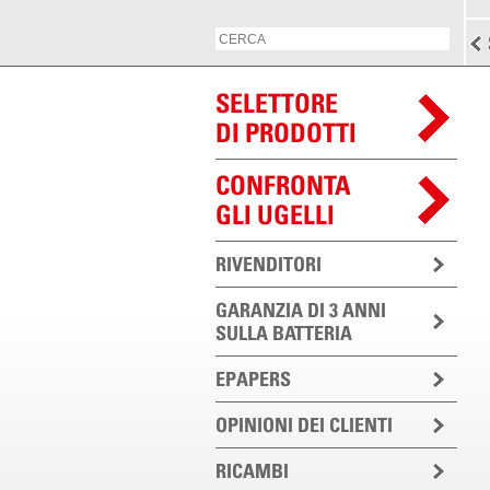
SELETTORE
DI PRODOTTI
CONFRONTA
GLI UGELLI
RIVENDITORI
GARANZIA DI 3 ANNI
SULLA BATTERIA
EPAPERS
OPINIONI DEI CLIENTI
RICAMBI