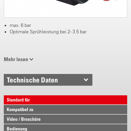
max. 6 bar
Optimale Sprühleistung bei 2 - 3.5 bar
Mehr lesen
Technische Daten
Standard für
Kompatibel zu
Video / Broschüre
Bedienung