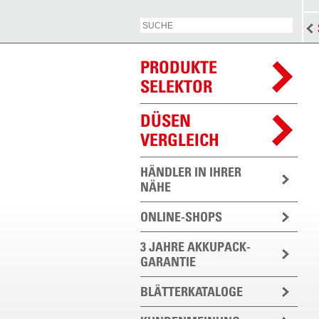
PRODUKTE
SELEKTOR
DÜSEN
VERGLEICH
HÄNDLER IN IHRER
NÄHE
ONLINE-SHOPS
3 JAHRE AKKUPACK-
GARANTIE
BLÄTTERKATALOGE