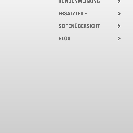
KUNDENMEINUNG
ERSATZTEILE
SEITENÜBERSICHT
BLOG