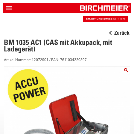
Zurück
BM 1035 AC1 (CAS mit Akkupack, mit
Ladegerät)
Artikel-Nummer: 12072901 / EAN: 7611034220307