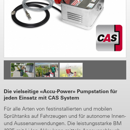
Die vielseitige «Accu-Power» Pumpstation für
jeden Einsatz mit CAS System
Für alle Arten von festinstallierten und mobilen
Sprühtanks auf Fahrzeugen und für autonome Innen-
und Aussenanwendungen. Die leistungsstarke BM