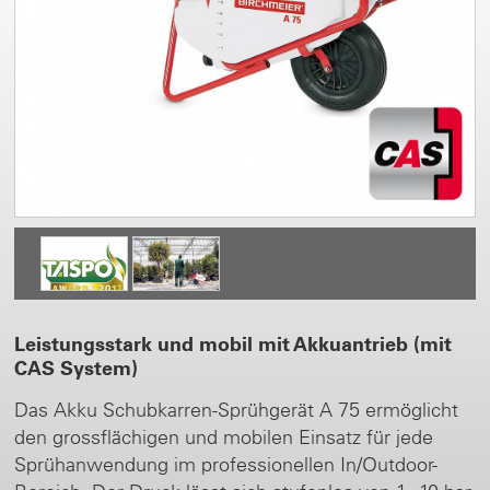
Leistungsstark und mobil mit Akkuantrieb (mit
CAS System)
Das Akku Schubkarren-Sprühgerät A 75 ermöglicht
den grossflächigen und mobilen Einsatz für jede
Sprühanwendung im professionellen In/Outdoor-