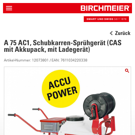
Zurück
A 75 AC1, Schubkarren-Sprühgerät (CAS
mit Akkupack, mit Ladegerät)
Artikel-Nummer: 12073801 / EAN: 7611034220338