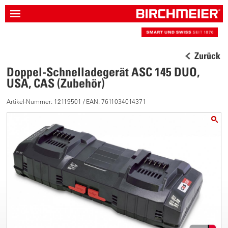
Zurück
Doppel-Schnelladegerät ASC 145 DUO,
USA, CAS (Zubehör)
Artikel-Nummer: 12119501 / EAN: 7611034014371