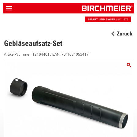
Zurück
Gebläseaufsatz-Set
Artikel-Nummer: 12164401 / EAN: 7611034053417