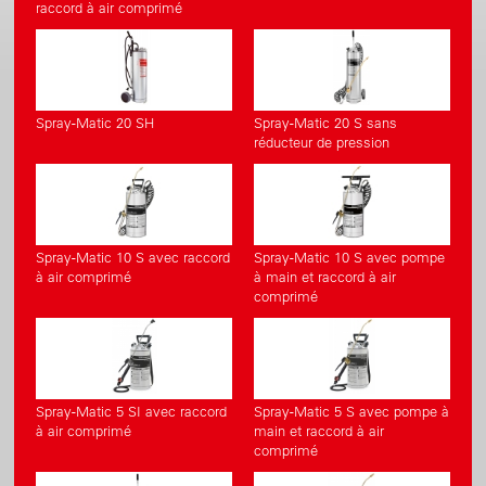
raccord à air comprimé
Spray-Matic 20 SH
Spray-Matic 20 S sans
réducteur de pression
Spray-Matic 10 S avec raccord
Spray-Matic 10 S avec pompe
à air comprimé
à main et raccord à air
comprimé
Spray-Matic 5 SI avec raccord
Spray-Matic 5 S avec pompe à
à air comprimé
main et raccord à air
comprimé