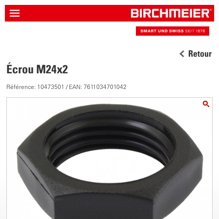
Retour
Écrou M24x2
Référence: 10473501 / EAN: 7611034701042