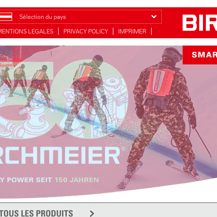
Sélection du pays
MENTIONS LEGALES
PRIVACY POLICY
IMPRIMER
TOUS LES PRODUITS