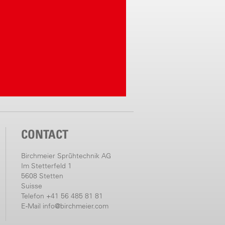
CONTACT
Birchmeier Sprühtechnik AG
Im Stetterfeld 1
5608 Stetten
Suisse
Telefon +41 56 485 81 81
E-Mail
info@birchmeier.com