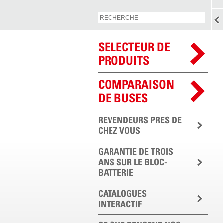
SELECTEUR DE
PRODUITS
COMPARAISON
DE BUSES
REVENDEURS PRES DE
CHEZ VOUS
GARANTIE DE TROIS
ANS SUR LE BLOC-
BATTERIE
CATALOGUES
INTERACTIF