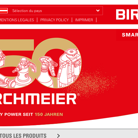
Sélection du pays
MENTIONS LEGALES
PRIVACY POLICY
IMPRIMER
TOUS LES PRODUITS