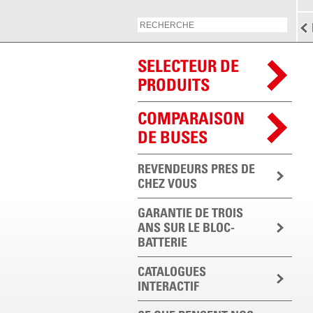
SELECTEUR DE
PRODUITS
COMPARAISON
DE BUSES
REVENDEURS PRES DE
CHEZ VOUS
GARANTIE DE TROIS
ANS SUR LE BLOC-
BATTERIE
CATALOGUES
INTERACTIF