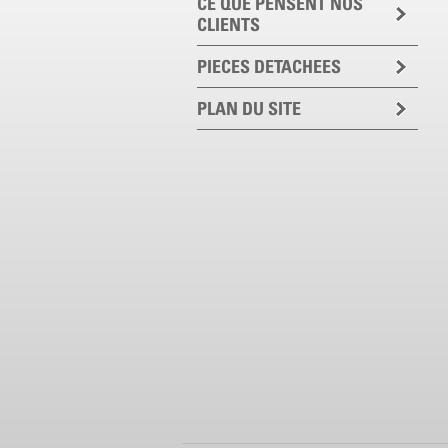
CE QUE PENSENT NOS
CLIENTS
PIECES DETACHEES
PLAN DU SITE