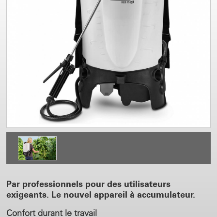
Par professionnels pour des utilisateurs
exigeants. Le nouvel appareil à accumulateur.
Confort durant le travail