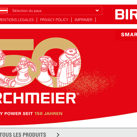
Sélection du pays
MENTIONS LEGALES
PRIVACY POLICY
IMPRIMER
TOUS LES PRODUITS