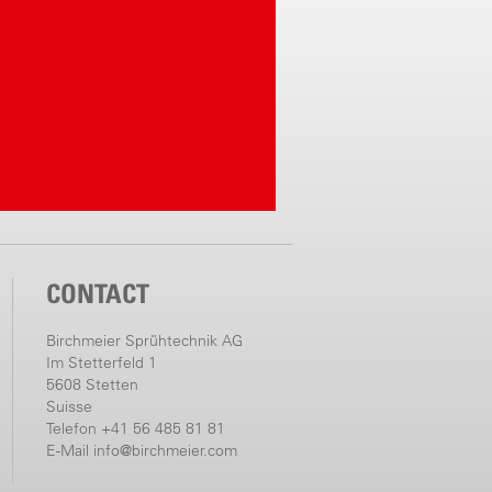
CONTACT
Birchmeier Sprühtechnik AG
Im Stetterfeld 1
5608 Stetten
Suisse
Telefon +41 56 485 81 81
E-Mail
info@birchmeier.com