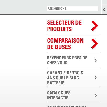
SELECTEUR DE
PRODUITS
COMPARAISON
DE BUSES
REVENDEURS PRES DE
CHEZ VOUS
GARANTIE DE TROIS
ANS SUR LE BLOC-
BATTERIE
CATALOGUES
INTERACTIF