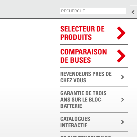
SELECTEUR DE
PRODUITS
COMPARAISON
DE BUSES
REVENDEURS PRES DE
CHEZ VOUS
GARANTIE DE TROIS
ANS SUR LE BLOC-
BATTERIE
CATALOGUES
INTERACTIF