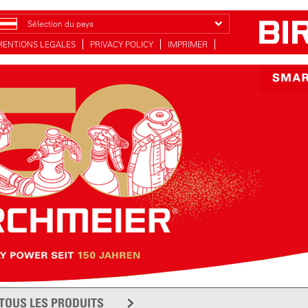
Sélection du pays
MENTIONS LEGALES
PRIVACY POLICY
IMPRIMER
TOUS LES PRODUITS