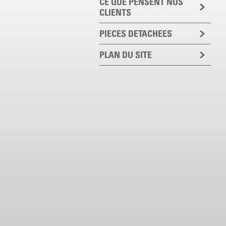
CE QUE PENSENT NOS
CLIENTS
PIECES DETACHEES
PLAN DU SITE