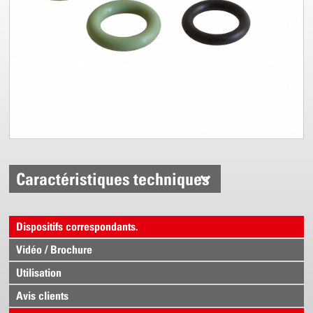
Caractéristiques techniques
Dispositifs correspondants.
Vidéo / Brochure
Utilisation
Avis clients