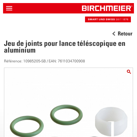
Retour
Jeu de joints pour lance téléscopique en
aluminium
Référence: 10985205-SB / EAN: 7611034700908