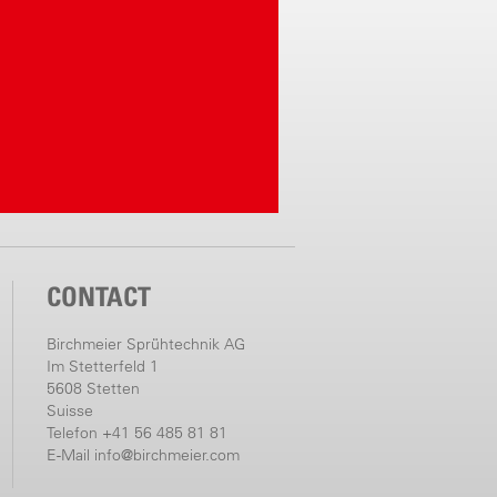
CONTACT
Birchmeier Sprühtechnik AG
Im Stetterfeld 1
5608 Stetten
Suisse
Telefon +41 56 485 81 81
E-Mail
info@birchmeier.com