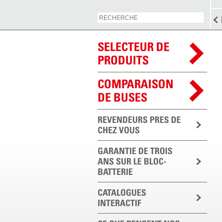
SELECTEUR DE
PRODUITS
COMPARAISON
DE BUSES
REVENDEURS PRES DE
CHEZ VOUS
GARANTIE DE TROIS
ANS SUR LE BLOC-
BATTERIE
CATALOGUES
INTERACTIF