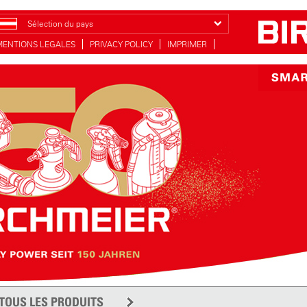
Sélection du pays
MENTIONS LEGALES
PRIVACY POLICY
IMPRIMER
TOUS LES PRODUITS