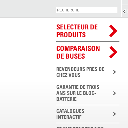
SELECTEUR DE
PRODUITS
COMPARAISON
DE BUSES
REVENDEURS PRES DE
CHEZ VOUS
GARANTIE DE TROIS
ANS SUR LE BLOC-
BATTERIE
CATALOGUES
INTERACTIF