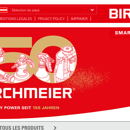
Sélection du pays
MENTIONS LEGALES
PRIVACY POLICY
IMPRIMER
TOUS LES PRODUITS