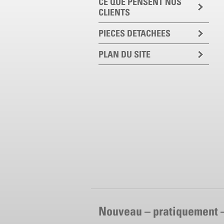
CE QUE PENSENT NOS
CLIENTS
PIECES DETACHEES
PLAN DU SITE
Nouveau – pratiquement 