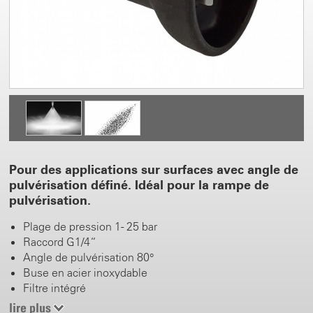
Pour des applications sur surfaces avec angle de
pulvérisation définé. Idéal pour la rampe de
pulvérisation.
Plage de pression 1 - 25 bar
Raccord G1/4“
Angle de pulvérisation 80°
Buse en acier inoxydable
Filtre intégré
Fines gouttes
lire plus