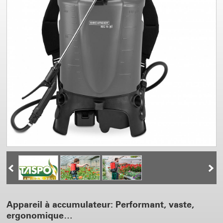
Appareil à accumulateur: Performant, vaste,
ergonomique…