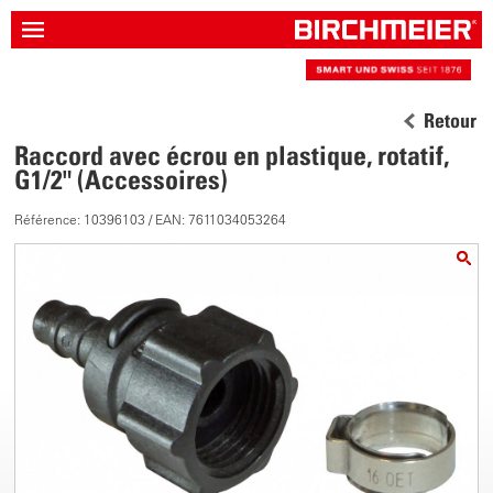
Retour
Raccord avec écrou en plastique, rotatif,
G1/2" (Accessoires)
Référence: 10396103 / EAN: 7611034053264