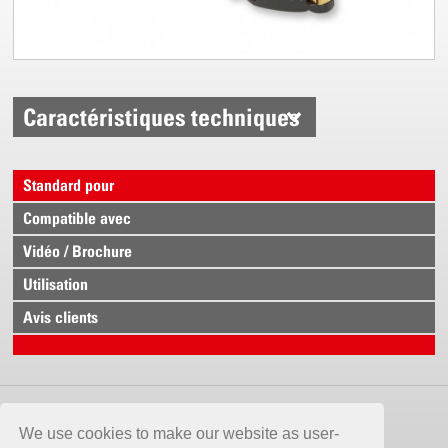
Caractéristiques techniques
Standard pour
Compatible avec
Vidéo / Brochure
Utilisation
Avis clients
CONTACT
We use cookies to make our website as user-