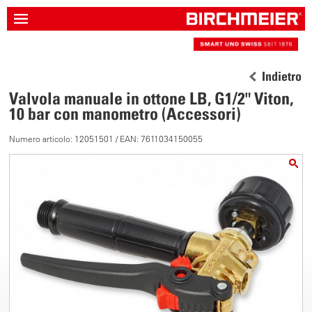
Indietro
Valvola manuale in ottone LB, G1/2" Viton,
10 bar con manometro (Accessori)
Numero articolo: 12051501 / EAN: 7611034150055