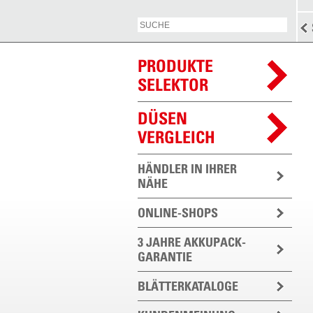
PRODUKTE
SELEKTOR
DÜSEN
VERGLEICH
HÄNDLER IN IHRER
NÄHE
ONLINE-SHOPS
3 JAHRE AKKUPACK-
GARANTIE
BLÄTTERKATALOGE