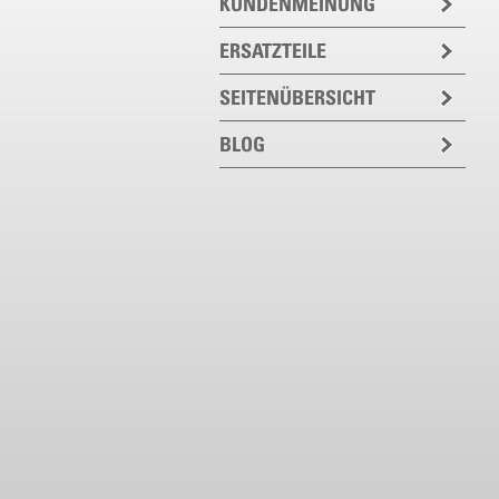
KUNDENMEINUNG
ERSATZTEILE
SEITENÜBERSICHT
BLOG