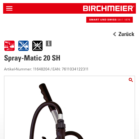
Zurück
Spray-Matic 20 SH
Artikel-Nummer: 11648204 / EAN: 7611034122311