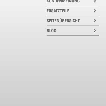
KUNDENMEINUNG
ERSATZTEILE
SEITENÜBERSICHT
BLOG