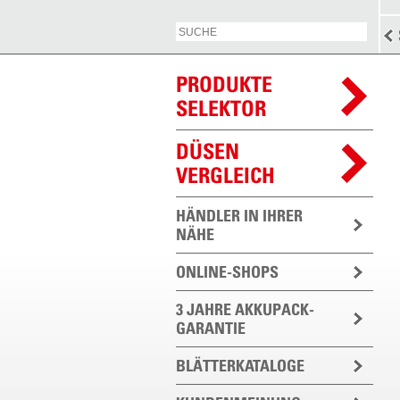
PRODUKTE
SELEKTOR
DÜSEN
VERGLEICH
HÄNDLER IN IHRER
NÄHE
ONLINE-SHOPS
3 JAHRE AKKUPACK-
GARANTIE
BLÄTTERKATALOGE