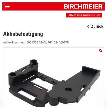
Zurück
Akkubefestigung
Artikel-Nummer: 11921301 / EAN: 7611034400778