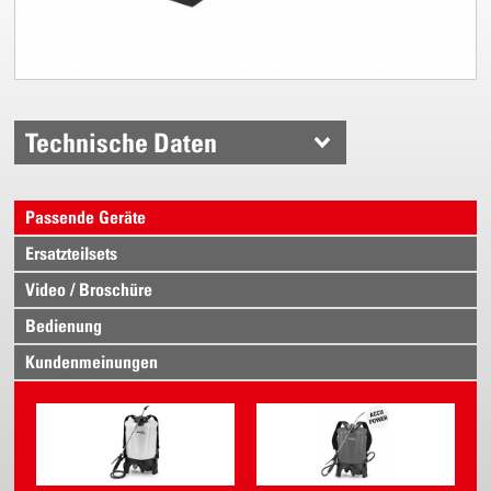
Technische Daten
Passende Geräte
Ersatzteilsets
Video / Broschüre
Bedienung
Kundenmeinungen