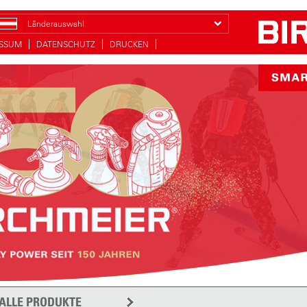
Länderauswahl
ESSUM
DATENSCHUTZ
DRUCKEN
ALLE PRODUKTE