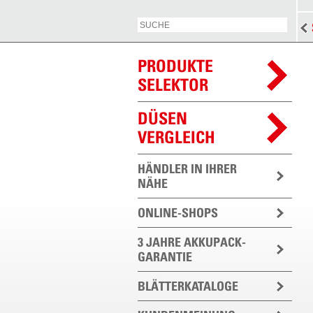
PRODUKTE
SELEKTOR
DÜSEN
VERGLEICH
HÄNDLER IN IHRER
NÄHE
ONLINE-SHOPS
3 JAHRE AKKUPACK-
GARANTIE
BLÄTTERKATALOGE