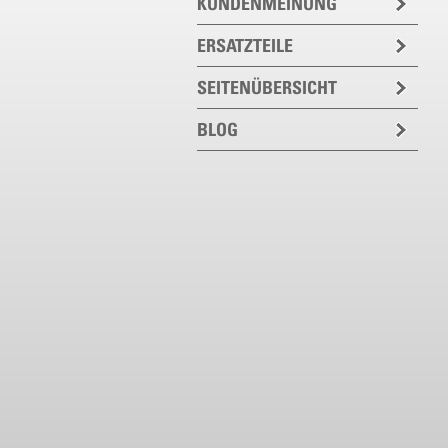
KUNDENMEINUNG
ERSATZTEILE
SEITENÜBERSICHT
BLOG