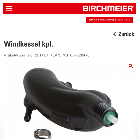
Zurück
Windkessel kpl.
Artikel-Nummer: 12017901 / EAN: 7611034720470