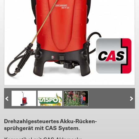
Drehzahlgesteuertes Akku-Rücken-
sprühgerät mit CAS System.