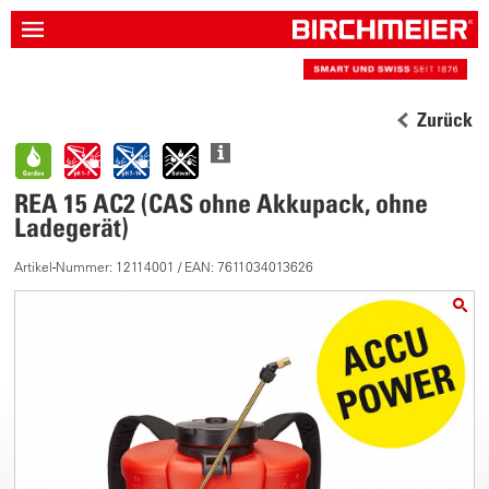
Zurück
REA 15 AC2 (CAS ohne Akkupack, ohne
Ladegerät)
Artikel-Nummer: 12114001 / EAN: 7611034013626