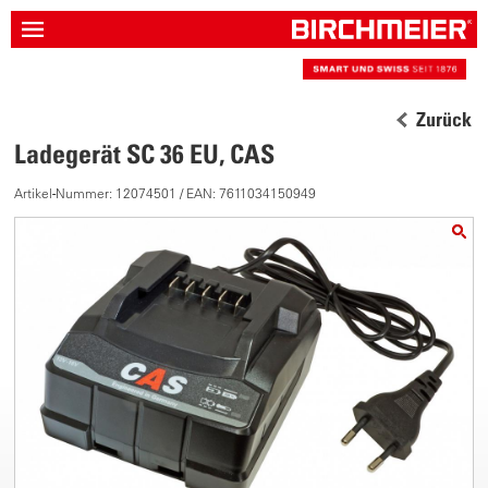
Zurück
Ladegerät SC 36 EU, CAS
Artikel-Nummer: 12074501 / EAN: 7611034150949