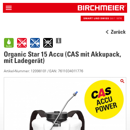
Zurück
Organic Star 15 Accu (CAS mit Akkupack,
mit Ladegerät)
Artikel-Nummer: 12098101 / EAN: 7611034011776