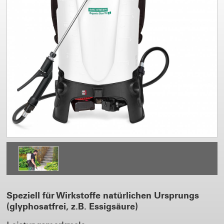
Speziell für Wirkstoffe natürlichen Ursprungs
(glyphosatfrei, z.B. Essigsäure)