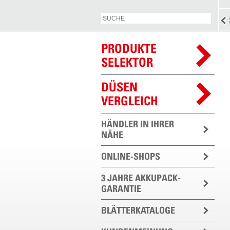
PRODUKTE
SELEKTOR
DÜSEN
VERGLEICH
HÄNDLER IN IHRER
NÄHE
ONLINE-SHOPS
3 JAHRE AKKUPACK-
GARANTIE
BLÄTTERKATALOGE