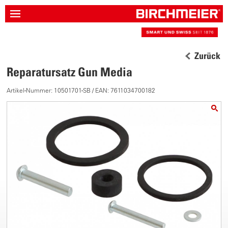
Zurück
Reparatursatz Gun Media
Artikel-Nummer: 10501701-SB / EAN: 7611034700182