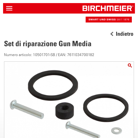
Indietro
Set di riparazione Gun Media
Numero articolo: 10501701-SB / EAN: 7611034700182