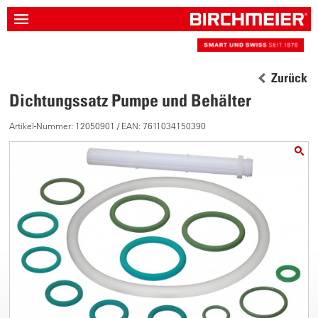
Zurück
Dichtungssatz Pumpe und Behälter
Artikel-Nummer: 12050901 / EAN: 7611034150390