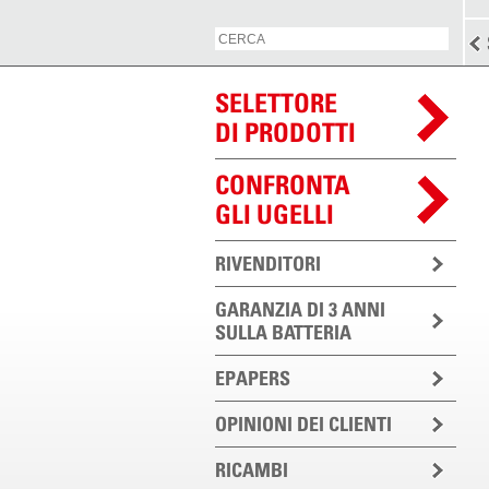
SELETTORE
DI PRODOTTI
CONFRONTA
GLI UGELLI
RIVENDITORI
GARANZIA DI 3 ANNI
SULLA BATTERIA
EPAPERS
OPINIONI DEI CLIENTI
RICAMBI