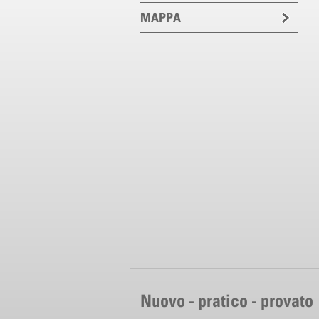
MAPPA
Nuovo - pratico - provato