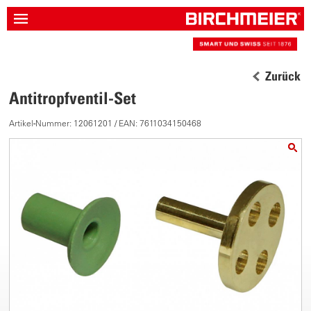
Zurück
Antitropfventil-Set
Artikel-Nummer: 12061201 / EAN: 7611034150468