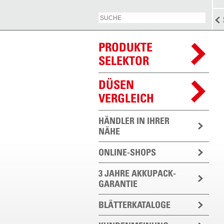
PRODUKTE
SELEKTOR
DÜSEN
VERGLEICH
HÄNDLER IN IHRER
NÄHE
ONLINE-SHOPS
3 JAHRE AKKUPACK-
GARANTIE
BLÄTTERKATALOGE