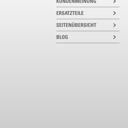
KUNDENMEINUNG
ERSATZTEILE
SEITENÜBERSICHT
BLOG