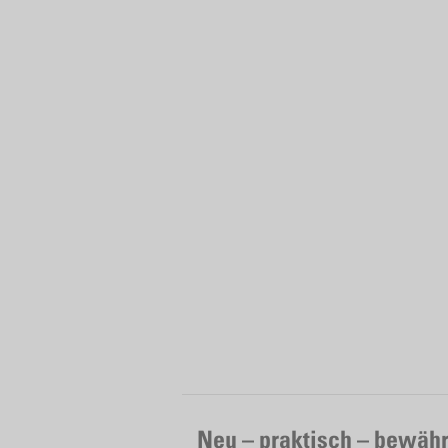
Neu – praktisch – bewähr