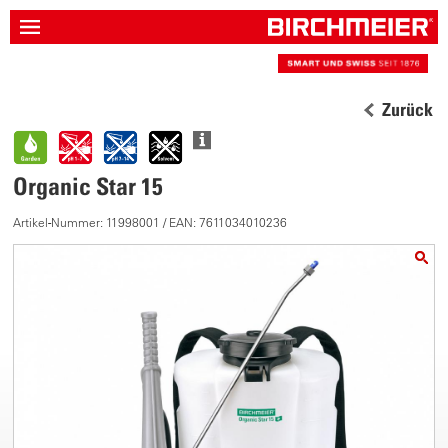
Zurück
Organic Star 15
Artikel-Nummer: 11998001 / EAN: 7611034010236