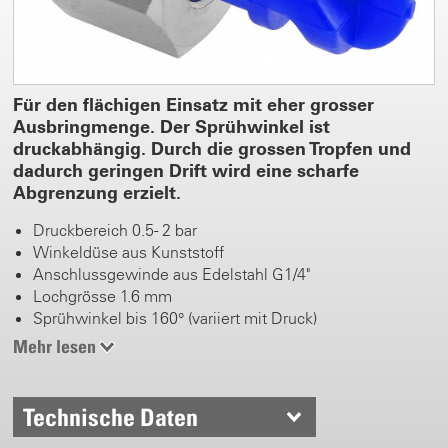
Für den flächigen Einsatz mit eher grosser
Ausbringmenge. Der Sprühwinkel ist
druckabhängig. Durch die grossen Tropfen und
dadurch geringen Drift wird eine scharfe
Abgrenzung erzielt.
Druckbereich 0.5 - 2 bar
Winkeldüse aus Kunststoff
Anschlussgewinde aus Edelstahl G1/4"
Lochgrösse 1.6 mm
Sprühwinkel bis 160° (variiert mit Druck)
Mehr lesen
Technische Daten