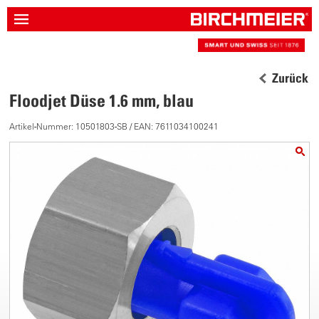
Zurück
Floodjet Düse 1.6 mm, blau
Artikel-Nummer: 10501803-SB / EAN: 7611034100241