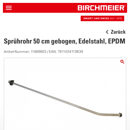
Zurück
Sprührohr 50 cm gebogen, Edelstahl, EPDM
Artikel-Nummer: 11669803 / EAN: 7611034110639