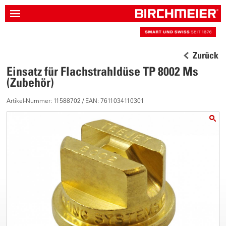
Zurück
Einsatz für Flachstrahldüse TP 8002 Ms
(Zubehör)
Artikel-Nummer: 11588702 / EAN: 7611034110301