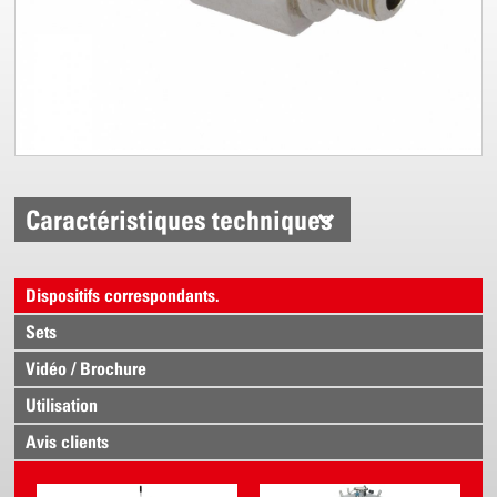
Caractéristiques techniques
Dispositifs correspondants.
Sets
Vidéo / Brochure
Utilisation
Avis clients