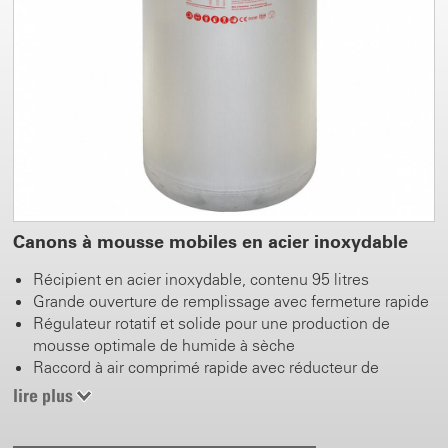
Canons à mousse mobiles en acier inoxydable
Récipient en acier inoxydable, contenu 95 litres
Grande ouverture de remplissage avec fermeture rapide
Régulateur rotatif et solide pour une production de
mousse optimale de humide à sèche
Raccord à air comprimé rapide avec réducteur de
pression
lire plus
Robinet révolver en polyéthylène et en inox avec filtre
intégré