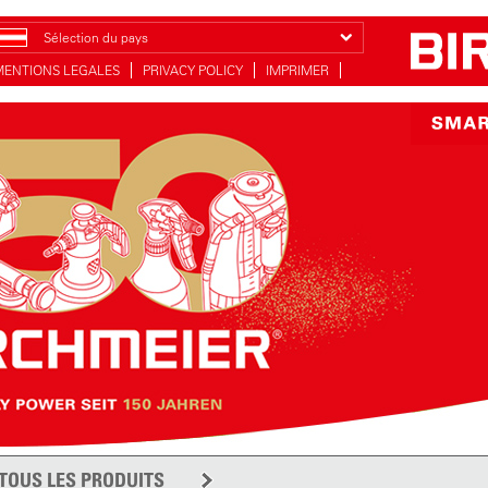
Sélection du pays
MENTIONS LEGALES
PRIVACY POLICY
IMPRIMER
TOUS LES PRODUITS