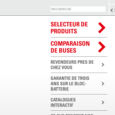
SELECTEUR DE
PRODUITS
COMPARAISON
DE BUSES
REVENDEURS PRES DE
CHEZ VOUS
GARANTIE DE TROIS
ANS SUR LE BLOC-
BATTERIE
CATALOGUES
INTERACTIF