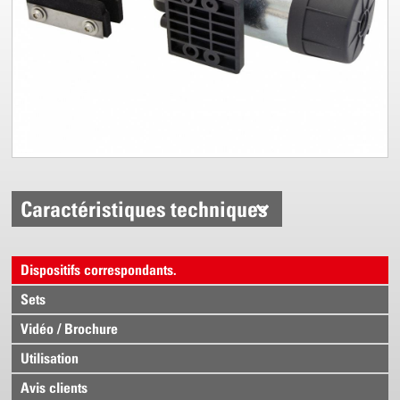
Caractéristiques techniques
Dispositifs correspondants.
Sets
Vidéo / Brochure
Utilisation
Avis clients