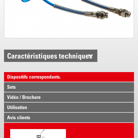
Caractéristiques techniques
Dispositifs correspondants.
Sets
Vidéo / Brochure
Utilisation
Avis clients