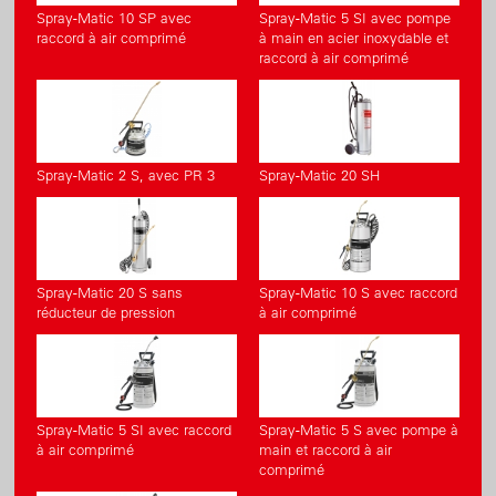
Spray-Matic 10 SP avec
Spray-Matic 5 SI avec pompe
raccord à air comprimé
à main en acier inoxydable et
raccord à air comprimé
Spray-Matic 2 S, avec PR 3
Spray-Matic 20 SH
Spray-Matic 20 S sans
Spray-Matic 10 S avec raccord
réducteur de pression
à air comprimé
Spray-Matic 5 SI avec raccord
Spray-Matic 5 S avec pompe à
à air comprimé
main et raccord à air
comprimé