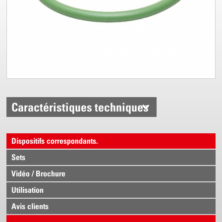
Caractéristiques techniques
Dispositifs correspondants.
Sets
Vidéo / Brochure
Utilisation
Avis clients